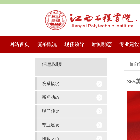
网站首页
院系概况
现任领导
新闻动态
专业建设
信息阅读
当前
36
院系概况
新闻动态
现任领导
专业建设
团队队伍