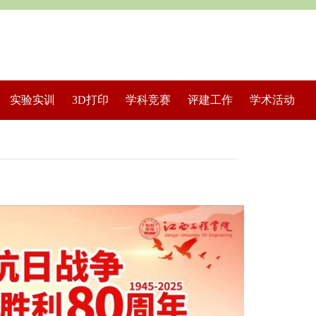
实验实训
3D打印
学科竞赛
评建工作
学术活动