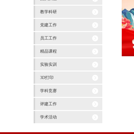
教学科研
党建工作
员工工作
精品课程
实验实训
3D打印
学科竞赛
评建工作
学术活动