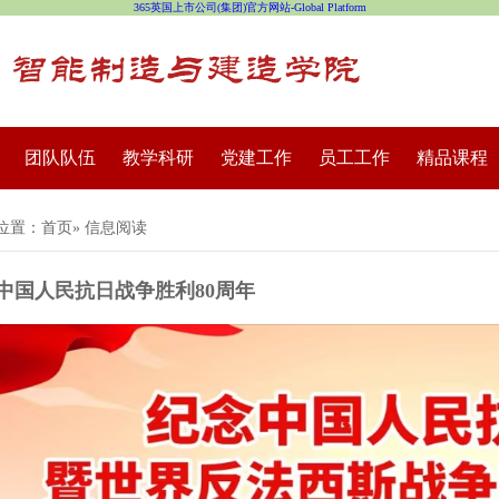
365英国上市公司(集团)官方网站-Global Platform
团队队伍
教学科研
党建工作
员工工作
精品课程
位置：
首页
» 信息阅读
中国人民抗日战争胜利80周年