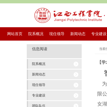
网站首页
院系概况
现任领导
新闻动态
专业建设
信息阅读
当前
【学
院系概况
新闻动态
为
现任领导
限
专业建设
女
团队队伍