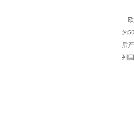
欧
为
5
后
列