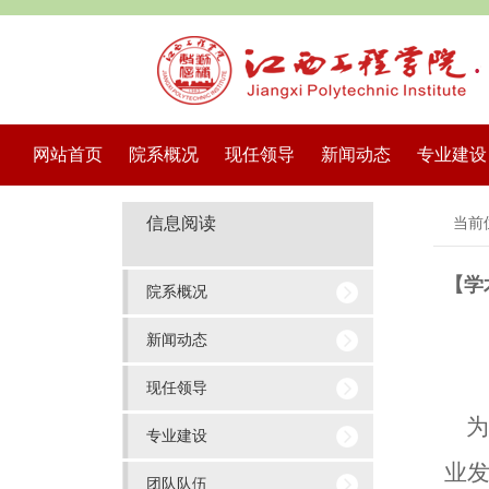
网站首页
院系概况
现任领导
新闻动态
专业建设
信息阅读
当前
【学
院系概况
新闻动态
现任领导
为
专业建设
业
团队队伍