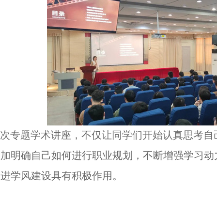
次专题学术讲座，不仅让同学们开始认真思考自
更加明确自己如何进行职业规划，不断增强学习动
促进学风建设具有积极作用。