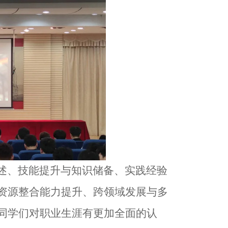
述、技能提升与知识储备、实践经验
资源整合能力提升、跨领域发展与多
同学们对职业生涯有更加全面的认