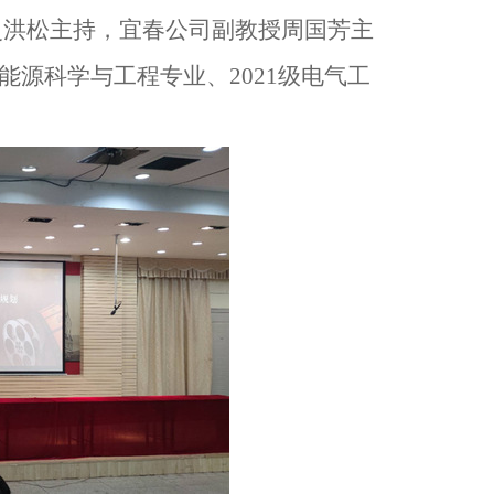
史洪松主持，宜春公司副教授周国芳主
能源科学与工程专业、
2021
级电气工