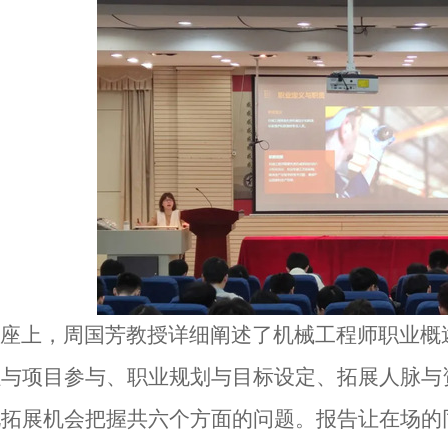
座上，周国芳教授详细阐述了机械工程师职业概
累与项目参与、职业规划与目标设定、拓展人脉与
化拓展机会把握共六个方面的问题。报告让在场的