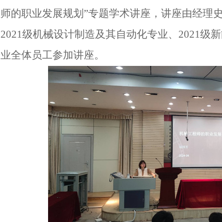
程师的职业发展规划”专题学术讲座，讲座由经理
，
2021
级机械设计制造及其自动化专业、
2021
级新
专业全体员工参加讲座。