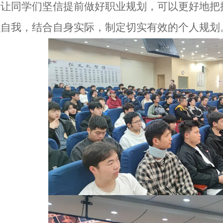
，让同学们坚信提前做好职业规划，可以更好地把
识自我，结合自身实际，制定切实有效的个人规划